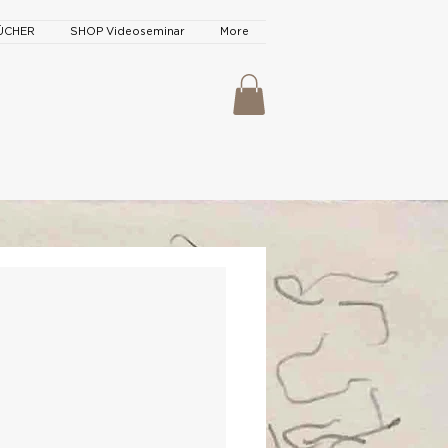
ÜCHER
SHOP Videoseminar
More