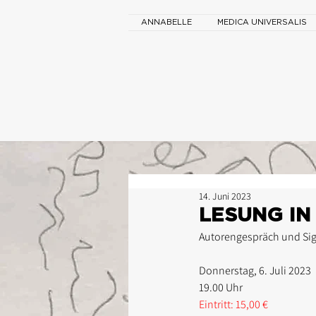
ANNABELLE
MEDICA UNIVERSALIS
14. Juni 2023
LESUNG IN
Autorengespräch und Si
Donnerstag, 6. Juli 2023
19.00 Uhr
Eintritt: 15,00 €