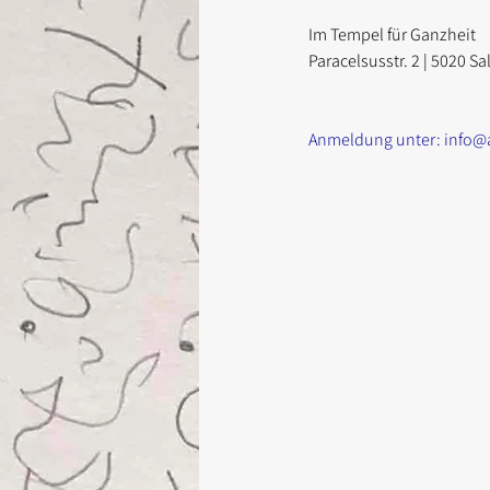
Im Tempel für Ganzheit
Paracelsusstr. 2 | 5020 S
Anmeldung unter: info@