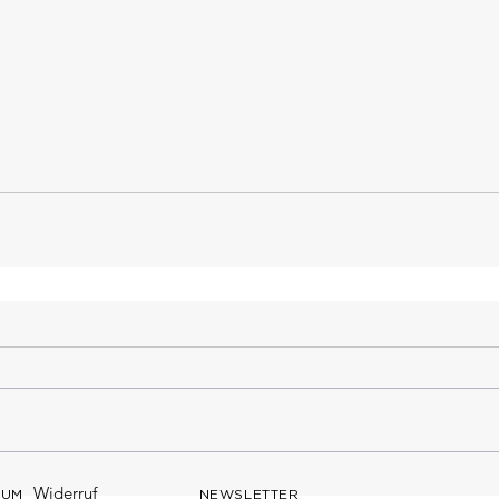
Widerruf
SUM
NEWSLETTER