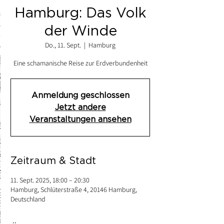
Hamburg: Das Volk
der Winde
Do., 11. Sept.
  |  
Hamburg
Eine schamanische Reise zur Erdverbundenheit
Anmeldung geschlossen
Jetzt andere
Veranstaltungen ansehen
Zeitraum & Stadt
11. Sept. 2025, 18:00 – 20:30
Hamburg, Schlüterstraße 4, 20146 Hamburg,
Deutschland