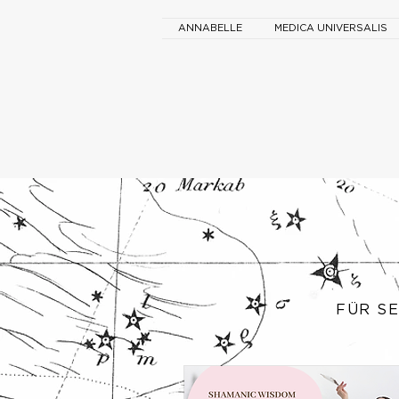
ANNABELLE
MEDICA UNIVERSALIS
FÜR S