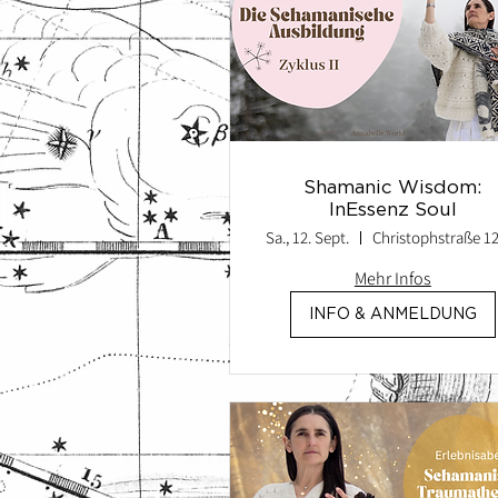
Shamanic Wisdom:
InEssenz Soul
Sa., 12. Sept.
Mehr Infos
INFO & ANMELDUNG