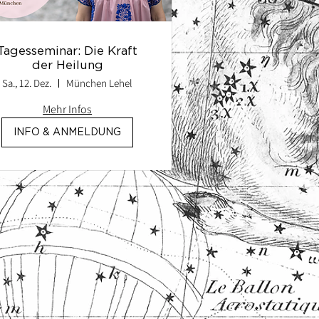
Tagesseminar: Die Kraft
der Heilung
Sa., 12. Dez.
München Lehel
Mehr Infos
INFO & ANMELDUNG