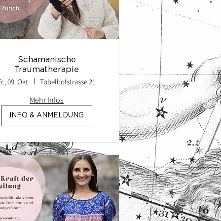
Schamanische
Traumatherapie
Fr., 09. Okt.
Tobelhofstrasse 21
Mehr Infos
INFO & ANMELDUNG