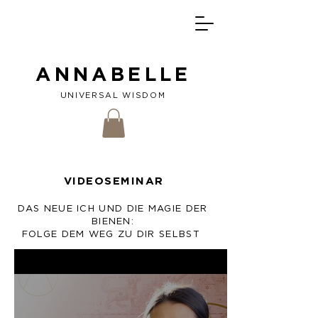
ANNABELLE
UNIVERSAL W
ISDOM
VIDEOSEMINAR
DAS NEUE ICH UND DIE MAGIE DER
BIENEN:
FOLGE DEM WEG ZU DIR SELBST