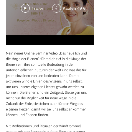
Trailer
Kaufen 49 €
€
Mein neues Online Seminar Video „Das neue Ich und
die Magie der Bienen“ führt dich tief in die Magie der
Bienen ein, ihre spirituelle Bedeutung in den
unterschiedlichen Kulturen der Welt und was das für
jeden einzelnen von uns bedeuten kann. Damit
aktivieren wir die Linien des Wissens in uns selbst,
um uns unseres eigenen Lichtes gewahr werden zu
können. Die Bienen sind ein Zeitgeist. Sie zeigen uns
nicht nur die Möglichkeit für neue Wege in die
Zukunft der Erde, sie stehen auch für den Weg des
eigenen Herzen: damit wir bei uns selbst ankommen
können und Frieden finden.
Mit Meditationen und Ritualen der Windtrommel
werden wir von Annabelle auf den Weg des eigenen