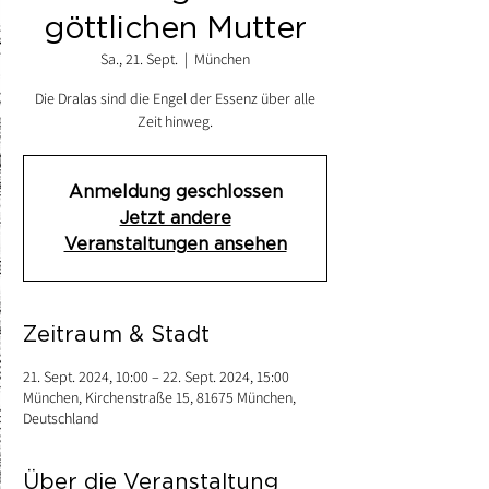
göttlichen Mutter
Sa., 21. Sept.
  |  
München
Die Dralas sind die Engel der Essenz über alle
Zeit hinweg.
Anmeldung geschlossen
Jetzt andere
Veranstaltungen ansehen
Zeitraum & Stadt
21. Sept. 2024, 10:00 – 22. Sept. 2024, 15:00
München, Kirchenstraße 15, 81675 München,
Deutschland
Über die Veranstaltung