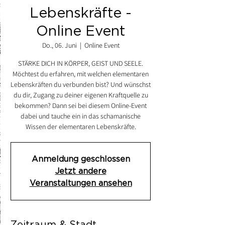
Lebenskräfte -
Online Event
Do., 06. Juni
  |  
Online Event
STÄRKE DICH IN KÖRPER, GEIST UND SEELE.
Möchtest du erfahren, mit welchen elementaren
Lebenskräften du verbunden bist? Und wünschst
du dir, Zugang zu deiner eigenen Kraftquelle zu
bekommen? Dann sei bei diesem Online-Event
dabei und tauche ein in das schamanische
Wissen der elementaren Lebenskräfte.
Anmeldung geschlossen
Jetzt andere
Veranstaltungen ansehen
Zeitraum & Stadt