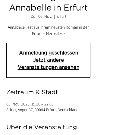
Annabelle in Erfurt
Do., 06. Nov.
  |  
Erfurt
Annabelle liest aus ihrem neusten Roman in der
Erfurter Herbstlese
Anmeldung geschlossen
Jetzt andere
Veranstaltungen ansehen
Zeitraum & Stadt
06. Nov. 2025, 19:30 – 22:00
Erfurt, Anger 37, 99084 Erfurt, Deutschland
Über die Veranstaltung