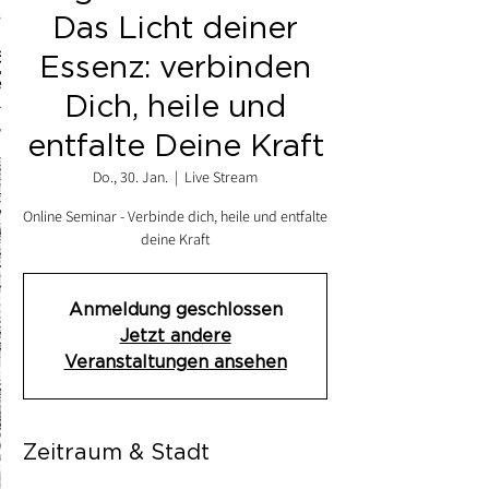
Das Licht deiner
Essenz: verbinden
Dich, heile und
entfalte Deine Kraft
Do., 30. Jan.
  |  
Live Stream
Online Seminar - Verbinde dich, heile und entfalte
deine Kraft
Anmeldung geschlossen
Jetzt andere
Veranstaltungen ansehen
Zeitraum & Stadt