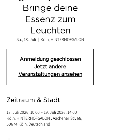
Bringe deine
Essenz zum
Leuchten
Sa., 18. Juli
  |  
Köln, HINTERHOFSALON
Anmeldung geschlossen
Jetzt andere
Veranstaltungen ansehen
Zeitraum & Stadt
18. Juli 2026, 10:00 – 19. Juli 2026, 14:00
Köln, HINTERHOFSALON , Aachener Str. 68,
50674 Köln, Deutschland