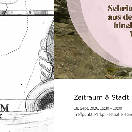
Zeitraum & Stadt
18. Sept. 2026, 15:30 – 19:00
Treffpunkt: Parkpl Festhalle Ho