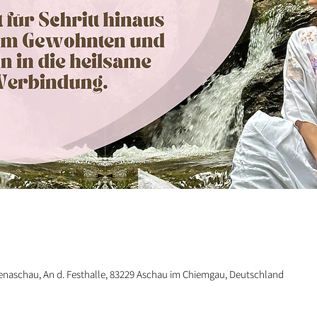
henaschau, An d. Festhalle, 83229 Aschau im Chiemgau, Deutschland