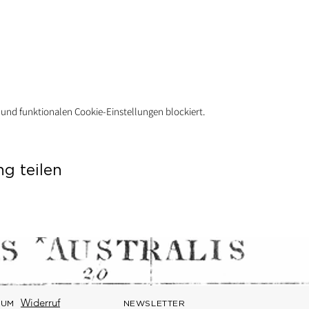
und funktionalen Cookie-Einstellungen blockiert.
ng teilen
Widerruf
SUM
NEWSLETTER