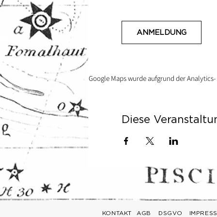
ANMELDUNG
Google Maps wurde aufgrund der Analytics- 
Diese Veranstaltu
KONTAKT
AGB
DSGVO
IMPRES