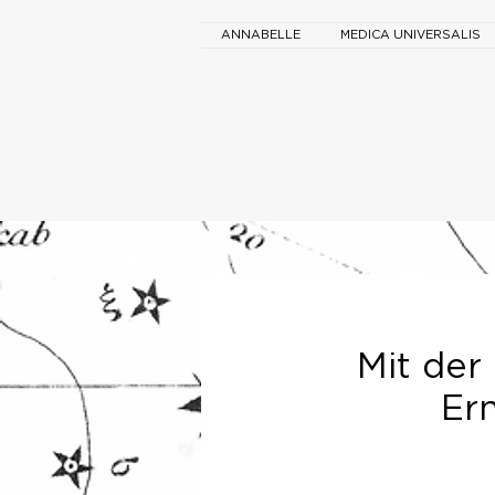
ANNABELLE
MEDICA UNIVERSALIS
Mit der 
Ern