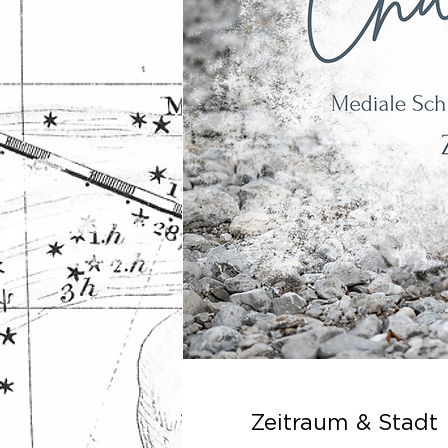
Zeitraum & Stadt