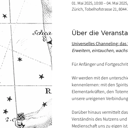
01. Mai 2025, 10:00 – 04. Mai 2025,
Zürich, Tobelhofstrasse 21, 8044
Über die Veransta
Universelles Channeling: das
Erweitern, eintauchen, wachs
Für Anfänger und Fortgeschrit
Wir werden mit den unterschie
kennenlernen: mit den Spirits
Elementarkräften, den Totems
unsere ureigenen Verbindung
Darüber hinaus vermittelt das
Verständnis des Nutzens und d
Medienschaft uns zu eigen ist