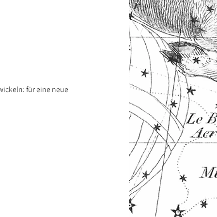
ckeln: für eine neue 