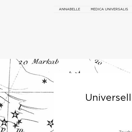
ANNABELLE
MEDICA UNIVERSALIS
Universel