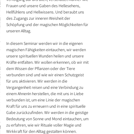
Frauen und unsere Gaben des Hellesehens, 
Hellfühlens und Hellwissens. Und beraubt uns 
des Zugangs zur inneren Weisheit der 
Schöpfung und der magischen Möglichkeiten für 
unseren Alltag.
In diesem Seminar werden wir in die eigenen 
magischen Fähigkeiten eintauchen, wir werden 
unsere spirituellen Wunden heilen und unsere 
Kräfte entfalten. Wir wollen erkennen, ob wir mit 
dem Wissen der Pflanzen oder der Tiere 
verbunden sind und wie wir einen Schutzgeist 
für uns aktivieren. Wir werden in die 
Vergangenheit reisen und eine Verbindung zu 
einem AhnenIn herstellen, die mit uns in Liebe 
verbunden ist, um eine Linie der magischen 
Kraft für uns zu erneuern und in eine spirituelle 
Gabe zurückzufinden. Wir werden in die geistige 
Bedeutung von Sonne und Mond eintauchen, um 
zu erfahren, wie wir Rituale voller Magie und 
Wirkkraft für den Alltag gestalten können.