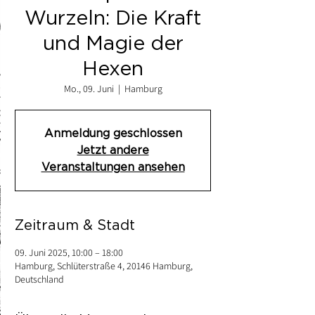
Wurzeln: Die Kraft
und Magie der
Hexen
Mo., 09. Juni
  |  
Hamburg
Anmeldung geschlossen
Jetzt andere
Veranstaltungen ansehen
Zeitraum & Stadt
09. Juni 2025, 10:00 – 18:00
Hamburg, Schlüterstraße 4, 20146 Hamburg,
Deutschland